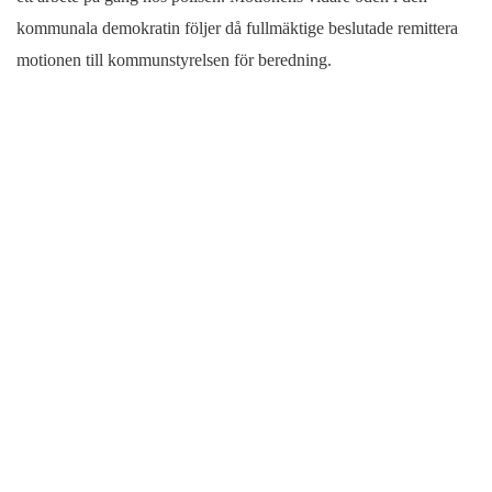
kommunala demokratin följer då fullmäktige beslutade remittera
motionen till kommunstyrelsen för beredning.