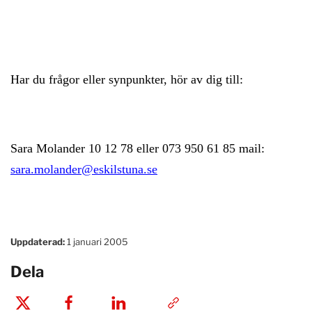
Har du frågor eller synpunkter, hör av dig till:
Sara Molander 10 12 78 eller 073 950 61 85 mail:
sara.molander@eskilstuna.se
Uppdaterad:
1 januari 2005
Dela