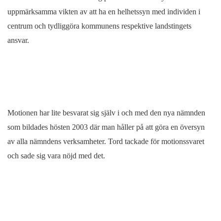
uppmärksamma vikten av att ha en helhetssyn med individen i
centrum och tydliggöra kommunens respektive landstingets
ansvar.
Motionen har lite besvarat sig själv i och med den nya nämnden
som bildades hösten 2003 där man håller på att göra en översyn
av alla nämndens verksamheter. Tord tackade för motionssvaret
och sade sig vara nöjd med det.