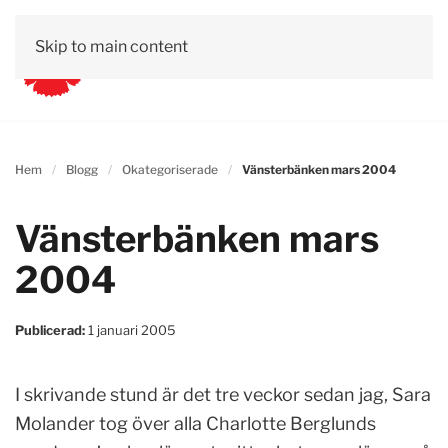
Skip to main content
Hem
Blogg
Okategoriserade
Vänsterbänken mars 2004
Vänsterbänken mars
2004
Publicerad:
1 januari 2005
I skrivande stund är det tre veckor sedan jag, Sara
Molander tog över alla Charlotte Berglunds