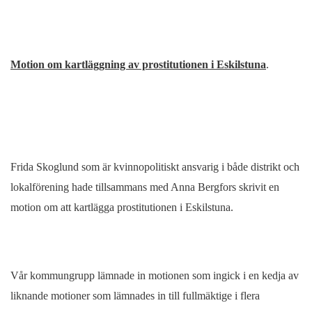
Motion om kartläggning av prostitutionen i Eskilstuna
.
Frida Skoglund som är kvinnopolitiskt ansvarig i både distrikt och
lokalförening hade tillsammans med Anna Bergfors skrivit en
motion om att kartlägga prostitutionen i Eskilstuna.
Vår kommungrupp lämnade in motionen som ingick i en kedja av
liknande motioner som lämnades in till fullmäktige i flera