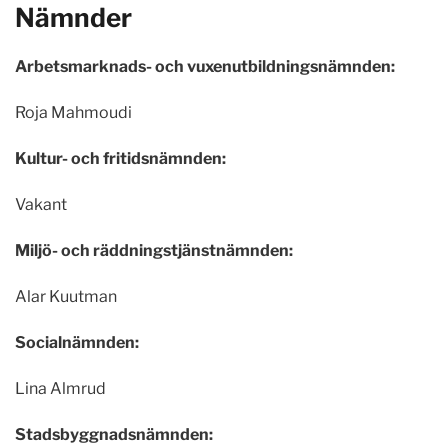
Nämnder
Arbetsmarknads- och vuxenutbildningsnämnden:
Roja Mahmoudi
Kultur- och fritidsnämnden:
Vakant
Miljö- och räddningstjänstnämnden:
Alar Kuutman
Socialnämnden:
Lina Almrud
Stadsbyggnadsnämnden: