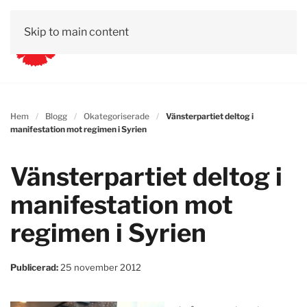
Skip to main content
Hem
Blogg
Okategoriserade
Vänsterpartiet deltog i
manifestation mot regimen i Syrien
Vänsterpartiet deltog i
manifestation mot
regimen i Syrien
Publicerad:
25 november 2012