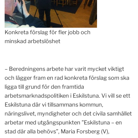
Konkreta förslag för fler jobb och
minskad arbetslöshet
– Beredningens arbete har varit mycket viktigt
och lägger fram en rad konkreta förslag som ska
ligga till grund för den framtida
arbetsmarknadspolitiken i Eskilstuna. Vi vill se ett
Eskilstuna där vi tillsammans kommun,
näringslivet, myndigheter och det civila samhället
arbetar med utgångspunkten ”Eskilstuna – en
stad där alla behövs”, Maria Forsberg (V),