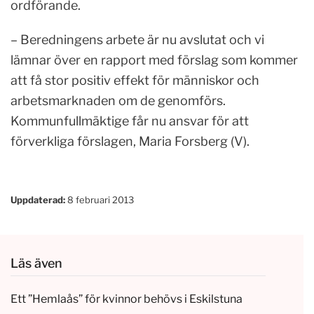
ordförande.
– Beredningens arbete är nu avslutat och vi
lämnar över en rapport med förslag som kommer
att få stor positiv effekt för människor och
arbetsmarknaden om de genomförs.
Kommunfullmäktige får nu ansvar för att
förverkliga förslagen, Maria Forsberg (V).
Uppdaterad:
8 februari 2013
Läs även
Ett ”Hemlaås” för kvinnor behövs i Eskilstuna