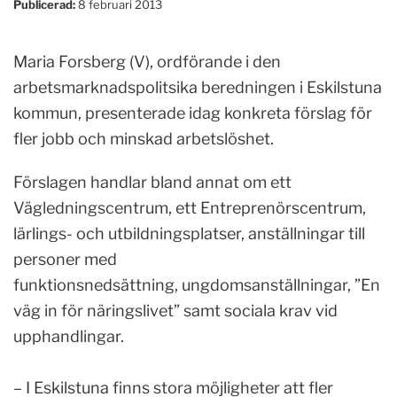
Publicerad:
8 februari 2013
Maria Forsberg (V), ordförande i den
arbetsmarknadspolitsika beredningen i Eskilstuna
kommun, presenterade idag konkreta förslag för
fler jobb och minskad arbetslöshet.
Förslagen handlar bland annat om ett
Vägledningscentrum, ett Entreprenörscentrum,
lärlings- och utbildningsplatser, anställningar till
personer med
funktionsnedsättning, ungdomsanställningar, ”En
väg in för näringslivet” samt sociala krav vid
upphandlingar.
– I Eskilstuna finns stora möjligheter att fler