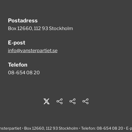
Postadress
Box 12660, 112 93 Stockholm
E-post
info@vansterpartiet.se
Telefon
08-654 08 20
nsterpartiet • Box 12660, 112 93 Stockholm • Telefon: 08-654 08 20 • E-