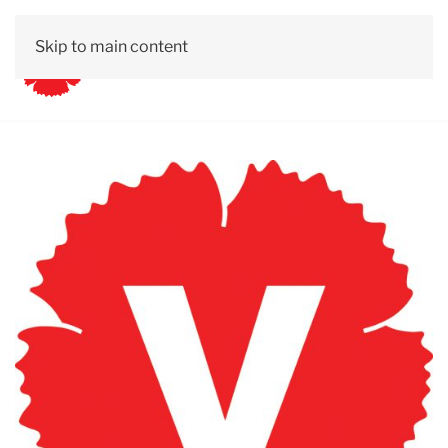
Skip to main content