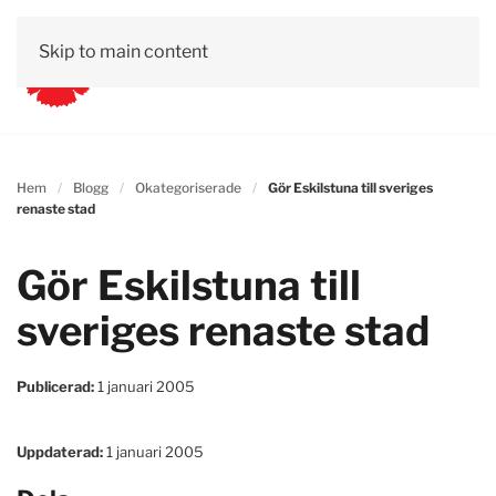
Skip to main content
Hem
Blogg
Okategoriserade
Gör Eskilstuna till sveriges
renaste stad
Gör Eskilstuna till
sveriges renaste stad
Publicerad:
1 januari 2005
Uppdaterad:
1 januari 2005