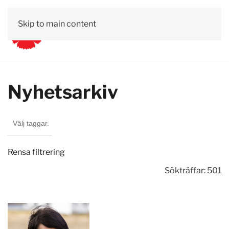
Skip to main content
Nyhetsarkiv
Rensa filtrering
Sökträffar: 501