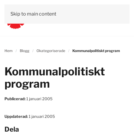
Skip to main content
Hem
Blogg
Okategoriserade
Kommunalpolitiskt program
Kommunalpolitiskt
program
Publicerad:
1 januari 2005
Uppdaterad:
1 januari 2005
Dela