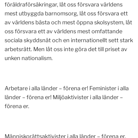
föräldraförsäkringar, låt oss försvara världens
mest utbyggda barnomsorg, låt oss försvara ett
av världens bästa och mest öppna skolsystem, låt
oss försvara ett av världens mest omfattande
sociala skyddsnät och en internationellt sett stark
arbetsrätt. Men låt oss inte göra det till priset av
unken nationalism.
Arbetare i alla länder – förena er! Feminister i alla
länder – förena er! Miljöaktivister i alla länder –
förena er.
Människorättsaktivister i alla länder – förena er.