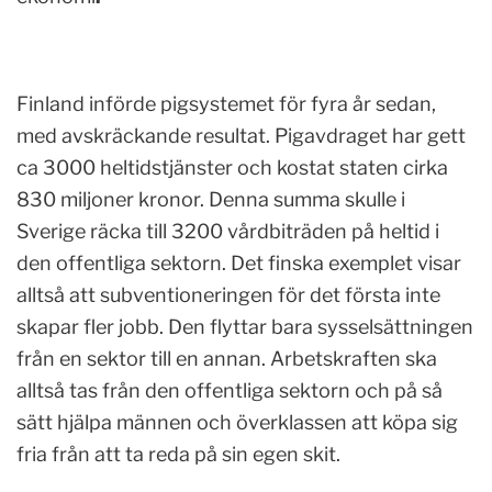
Finland införde pigsystemet för fyra år sedan,
med avskräckande resultat. Pigavdraget har gett
ca 3000 heltidstjänster och kostat staten cirka
830 miljoner kronor. Denna summa skulle i
Sverige räcka till 3200 vårdbiträden på heltid i
den offentliga sektorn. Det finska exemplet visar
alltså att subventioneringen för det första inte
skapar fler jobb. Den flyttar bara sysselsättningen
från en sektor till en annan. Arbetskraften ska
alltså tas från den offentliga sektorn och på så
sätt hjälpa männen och överklassen att köpa sig
fria från att ta reda på sin egen skit.