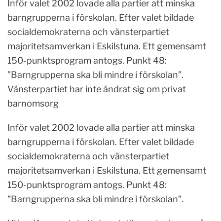
Inför valet 2002 lovade alla partier att minska
barngrupperna i förskolan. Efter valet bildade
socialdemokraterna och vänsterpartiet
majoritetsamverkan i Eskilstuna. Ett gemensamt
150-punktsprogram antogs. Punkt 48:
”Barngrupperna ska bli mindre i förskolan”.
Vänsterpartiet har inte ändrat sig om privat
barnomsorg
Inför valet 2002 lovade alla partier att minska
barngrupperna i förskolan. Efter valet bildade
socialdemokraterna och vänsterpartiet
majoritetsamverkan i Eskilstuna. Ett gemensamt
150-punktsprogram antogs. Punkt 48:
”Barngrupperna ska bli mindre i förskolan”.