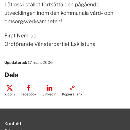
Låt oss i stället fortsätta den pågående
utvecklingen inom den kommunala vård- och
omsorgsverksamheten!
Firat Nemrud
Ordförande Vänsterpartiet Eskilstuna
Uppdaterad:
17 mars 2006
Dela
X.com
Facebook
LinkedIn
Kopiera länk
Kontakt