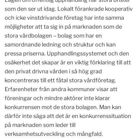
som den ser ut idag. Lokalt förankrade kooperativ
och icke vinstdrivande företag har inte samma
möjligheter att ta sig in på marknaden som de
stora vårdbolagen – bolag som har en
samordnande ledning och struktur och kan
pressa priserna. Upphandlingssystemet och den
osäkerhet det skapar är en viktig förklaring till att
den privat drivna vården i så hög grad
koncentreras till ett fåtal stora vårdföretag.
Erfarenheter från andra kommuner visar att
föreningar och mindre aktörer inte klarar
konkurrensen mot de stora bolagen. Man kan
därför inte säga att det är en konkurrenssituation
på marknaden som leder till
verksamhetsutveckling och mångfald.