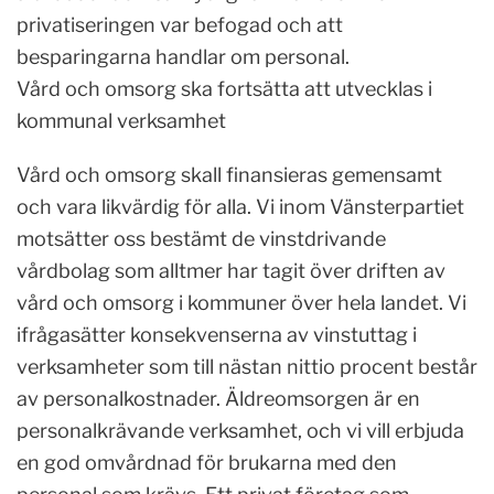
privatiseringen var befogad och att
besparingarna handlar om personal.
Vård och omsorg ska fortsätta att utvecklas i
kommunal verksamhet
Vård och omsorg skall finansieras gemensamt
och vara likvärdig för alla. Vi inom Vänsterpartiet
motsätter oss bestämt de vinstdrivande
vårdbolag som alltmer har tagit över driften av
vård och omsorg i kommuner över hela landet. Vi
ifrågasätter konsekvenserna av vinstuttag i
verksamheter som till nästan nittio procent består
av personalkostnader. Äldreomsorgen är en
personalkrävande verksamhet, och vi vill erbjuda
en god omvårdnad för brukarna med den