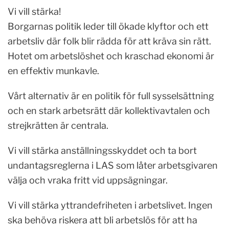
Vi vill stärka!
Borgarnas politik leder till ökade klyftor och ett
arbetsliv där folk blir rädda för att kräva sin rätt.
Hotet om arbetslöshet och kraschad ekonomi är
en effektiv munkavle.
Vårt alternativ är en politik för full sysselsättning
och en stark arbetsrätt där kollektivavtalen och
strejkrätten är centrala.
Vi vill stärka anställningsskyddet och ta bort
undantagsreglerna i LAS som låter arbetsgivaren
välja och vraka fritt vid uppsägningar.
Vi vill stärka yttrandefriheten i arbetslivet. Ingen
ska behöva riskera att bli arbetslös för att ha