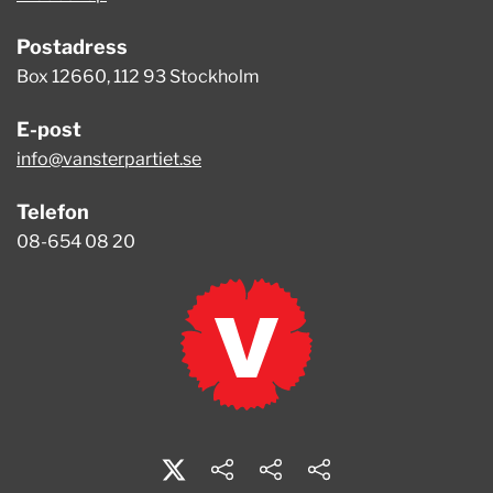
Postadress
Box 12660, 112 93 Stockholm
E-post
info@vansterpartiet.se
Telefon
08-654 08 20