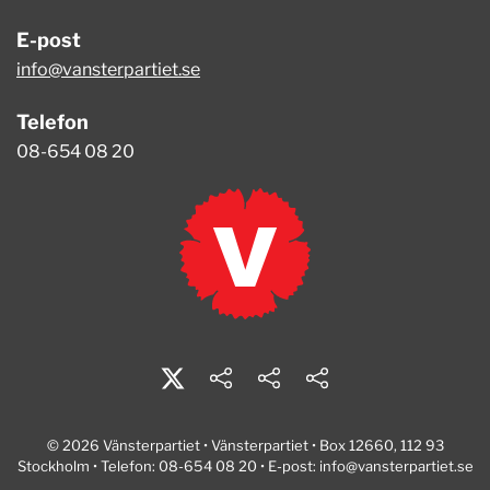
E-post
info@vansterpartiet.se
Telefon
08-654 08 20
© 2026 Vänsterpartiet • Vänsterpartiet • Box 12660, 112 93
Stockholm • Telefon: 08-654 08 20 • E-post:
info@vansterpartiet.se