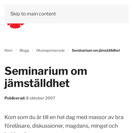
Skip to main content
Hem
Blogg
Okategoriserade
Seminarium om jämställdhet
Seminarium om
jämställdhet
Publicerad:
8 oktober 2007
Kom som du är till en hel dag med massor av bra
föreläsare, diskussioner, magdans, mingel och