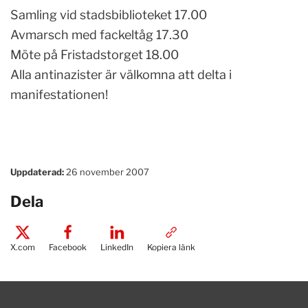
Samling vid stadsbiblioteket 17.00
Avmarsch med fackeltåg 17.30
Möte på Fristadstorget 18.00
Alla antinazister är välkomna att delta i
manifestationen!
Uppdaterad:
26 november 2007
Dela
X.com
Facebook
LinkedIn
Kopiera länk