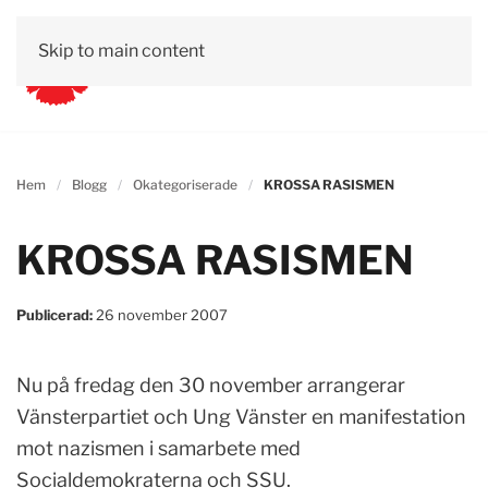
Skip to main content
Hem
Blogg
Okategoriserade
KROSSA RASISMEN
KROSSA RASISMEN
Publicerad:
26 november 2007
Nu på fredag den 30 november arrangerar
Vänsterpartiet och Ung Vänster en manifestation
mot nazismen i samarbete med
Socialdemokraterna och SSU.