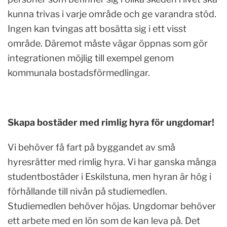
kunna trivas i varje område och ge varandra stöd.
Ingen kan tvingas att bosätta sig i ett visst
område. Däremot måste vägar öppnas som gör
integrationen möjlig till exempel genom
kommunala bostadsförmedlingar.
Skapa bostäder med rimlig hyra för ungdomar!
Vi behöver få fart på byggandet av små
hyresrätter med rimlig hyra. Vi har ganska många
studentbostäder i Eskilstuna, men hyran är hög i
förhållande till nivån på studiemedlen.
Studiemedlen behöver höjas. Ungdomar behöver
ett arbete med en lön som de kan leva på. Det