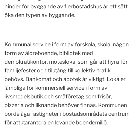
hinder för byggande av flerbostadshus är ett sätt
öka den typen av byggande.
Kommunal service i form av förskola, skola, någon
form av äldreboende, bibliotek med
demokratikontor, möteslokal som går att hyra för
familjefester och tillgång till kollektiv-trafik
behövs. Bankomat och apotek är viktigt. Lokaler
lämpliga för kommersiell service i form av
livsmedelsbutik och småföretag som frisör,
pizzeria och liknande behöver finnas. Kommunen
borde äga fastigheter i bostadsområdets centrum
för att garantera en levande boendemiljö.