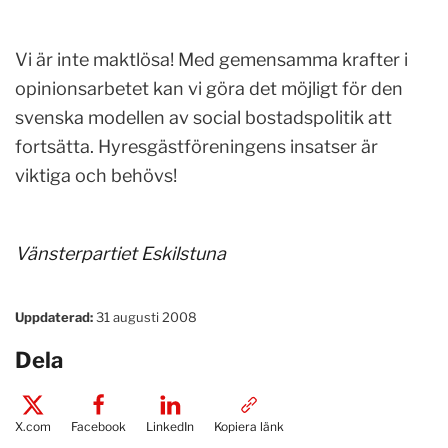
Vi är inte maktlösa! Med gemensamma krafter i
opinionsarbetet kan vi göra det möjligt för den
svenska modellen av social bostadspolitik att
fortsätta. Hyresgästföreningens insatser är
viktiga och behövs!
Vänsterpartiet Eskilstuna
Uppdaterad:
31 augusti 2008
Dela
X.com
Facebook
LinkedIn
Kopiera länk