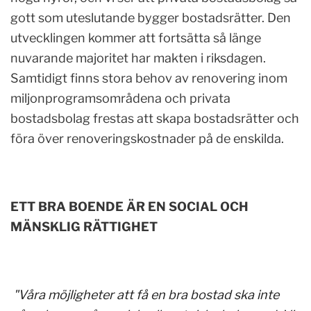
gott som uteslutande bygger bostadsrätter. Den
utvecklingen kommer att fortsätta så länge
nuvarande majoritet har makten i riksdagen.
Samtidigt finns stora behov av renovering inom
miljonprogramsområdena och privata
bostadsbolag frestas att skapa bostadsrätter och
föra över renoveringskostnader på de enskilda.
ETT BRA BOENDE ÄR EN SOCIAL OCH
MÄNSKLIG RÄTTIGHET
"Våra möjligheter att få en bra bostad ska inte