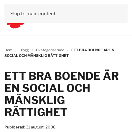
Skip to main content
Hem
Blogg
Okategoriserade
ETT BRA BOENDE ÄR EN
SOCIAL OCH MÄNSKLIG RÄTTIGHET
ETT BRA BOENDE ÄR
EN SOCIAL OCH
MÄNSKLIG
RÄTTIGHET
Publicerad:
31 augusti 2008