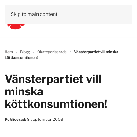
Skip to main content
Hem
Blogg
Okategoriserade
Vänsterpartiet vill minska
köttkonsumtionen!
Vänsterpartiet vill
minska
köttkonsumtionen!
Publicerad:
8 september 2008