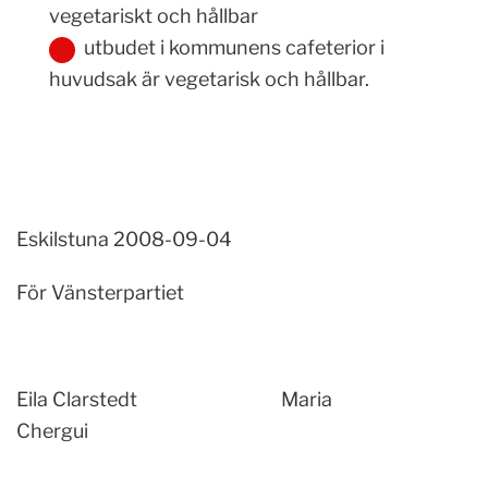
vegetariskt och hållbar
utbudet i kommunens cafeterior i
huvudsak är vegetarisk och hållbar.
Eskilstuna 2008-09-04
För Vänsterpartiet
Eila Clarstedt Maria
Chergui