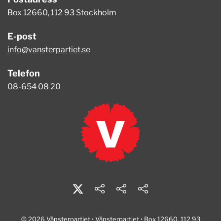
Box 12660, 112 93 Stockholm
E-post
info@vansterpartiet.se
Telefon
08-654 08 20
© 2026 Vänsterpartiet • Vänsterpartiet • Box 12660, 112 93