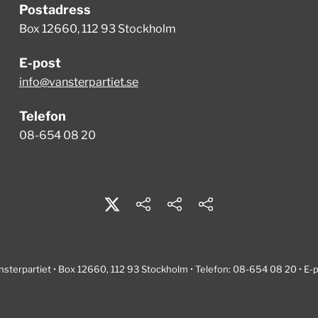
Postadress
Box 12660, 112 93 Stockholm
E-post
info@vansterpartiet.se
Telefon
08-654 08 20
nsterpartiet • Box 12660, 112 93 Stockholm • Telefon: 08-654 08 20 • E-