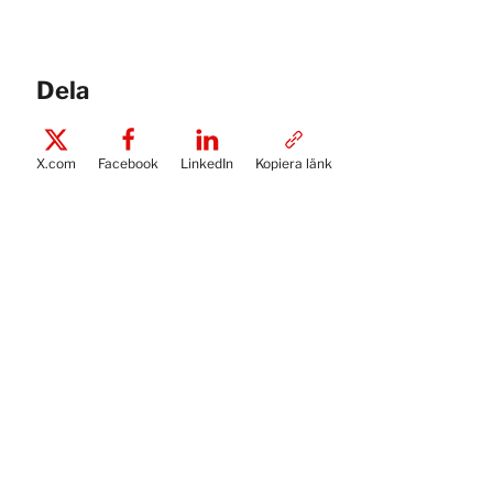
Dela
X.com
Facebook
LinkedIn
Kopiera länk