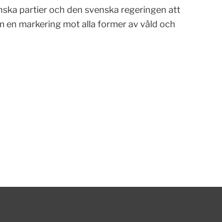
ska partier och den svenska regeringen att
som en markering mot alla former av våld och