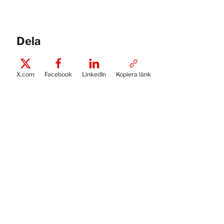
Dela
X.com
Facebook
LinkedIn
Kopiera länk