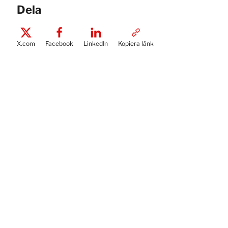
Dela
X.com
Facebook
LinkedIn
Kopiera länk