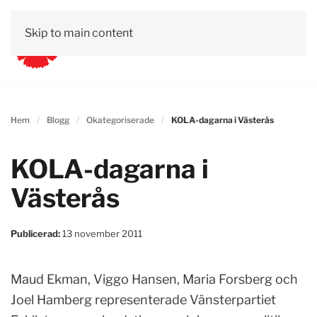
Skip to main content
Hem
Blogg
Okategoriserade
KOLA-dagarna i Västerås
KOLA-dagarna i
Västerås
Publicerad:
13 november 2011
Maud Ekman, Viggo Hansen, Maria Forsberg och
Joel Hamberg representerade Vänsterpartiet