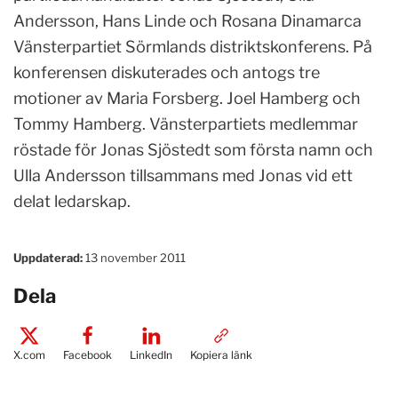
Andersson, Hans Linde och Rosana Dinamarca
Vänsterpartiet Sörmlands distriktskonferens. På
konferensen diskuterades och antogs tre
motioner av Maria Forsberg. Joel Hamberg och
Tommy Hamberg. Vänsterpartiets medlemmar
röstade för Jonas Sjöstedt som första namn och
Ulla Andersson tillsammans med Jonas vid ett
delat ledarskap.
Uppdaterad:
13 november 2011
Dela
X.com
Facebook
LinkedIn
Kopiera länk