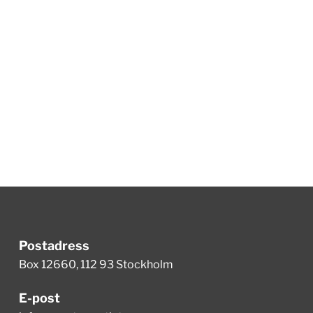
Postadress
Box 12660, 112 93 Stockholm
E-post