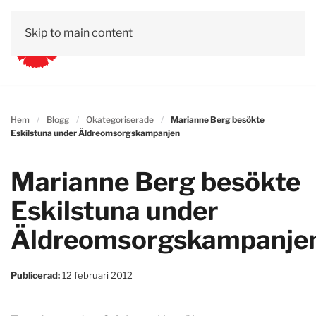
Skip to main content
Hem
Blogg
Okategoriserade
Marianne Berg besökte
Eskilstuna under Äldreomsorgskampanjen
Marianne Berg besökte
Eskilstuna under
Äldreomsorgskampanje
Publicerad:
12 februari 2012