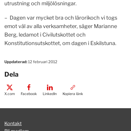
utrustning och miljölösningar.
– Dagen var mycket bra och lärorikoch vi togs
emot väl av alla verksamheter, säger Marianne
Berg, ledamot i Civilutskottet och
Konstitutionsutskottet, om dagen i Eskilstuna.
Uppdaterad:
12 februari 2012
Dela
X.com
Facebook
LinkedIn
Kopiera länk
Kontakt