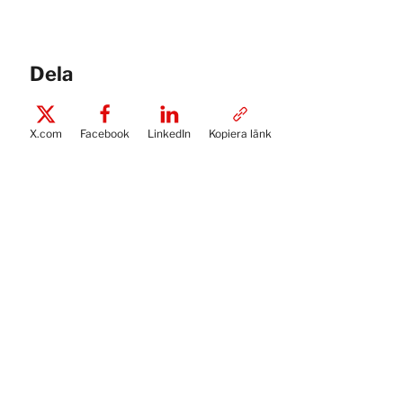
Dela
X.com
Facebook
LinkedIn
Kopiera länk