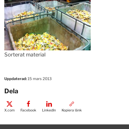
Sorterat material
Uppdaterad:
15 mars 2013
Dela
X.com
Facebook
LinkedIn
Kopiera länk