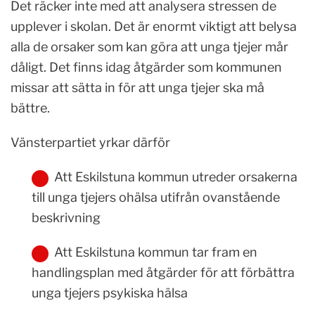
Det räcker inte med att analysera stressen de
upplever i skolan. Det är enormt viktigt att belysa
alla de orsaker som kan göra att unga tjejer mår
dåligt. Det finns idag åtgärder som kommunen
missar att sätta in för att unga tjejer ska må
bättre.
Vänsterpartiet yrkar därför
Att Eskilstuna kommun utreder orsakerna
till unga tjejers ohälsa utifrån ovanstående
beskrivning
Att Eskilstuna kommun tar fram en
handlingsplan med åtgärder för att förbättra
unga tjejers psykiska hälsa