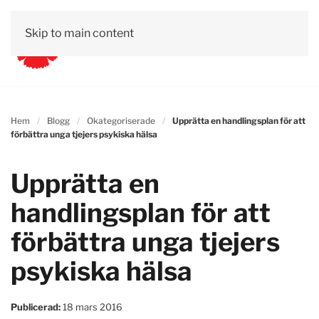
Skip to main content
Hem
Blogg
Okategoriserade
Upprätta en handlingsplan för att
förbättra unga tjejers psykiska hälsa
Upprätta en
handlingsplan för att
förbättra unga tjejers
psykiska hälsa
Publicerad:
18 mars 2016