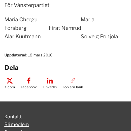
För Vänsterpartiet
Maria Chergui Maria
Forsberg Firat Nemrud
Alar Kuutmann Solveig Pohjola
Uppdaterad:
18 mars 2016
Dela
X.com
Facebook
LinkedIn
Kopiera länk
Kontakt
Bli medlem