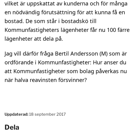
vilket är uppskattat av kunderna och för många
en nödvändig förutsättning för att kunna få en
bostad. De som står i bostadskö till
Kommunfastigheters lägenheter får nu 100 färre
lägenheter att dela på.
Jag vill därför fråga Bertil Andersson (M) som är
ordförande i Kommunfastigheter: Hur anser du
att Kommunfastigheter som bolag påverkas nu
när halva reavinsten försvinner?
Uppdaterad:
18 september 2017
Dela