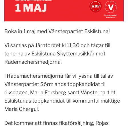
Boka in 1 maj med Vänsterpartiet Eskilstuna!
Vi samlas på Järntorget kl 11:30 och tågar till
tonerna av Eskilstuna Skyttemusikkår mot
Rademachersmedjorna.
I Rademachersmedjorna får vi lyssna till tal av
Vänsterpartiet Sörmlands toppkandidat till
riksdagen, Maria Forsberg samt Vänsterpartiet
Eskilstunas toppkandidat till kommunfullmäktige
Maria Chergui.
Det kommer att finnas fikaförsäljning, Rojas