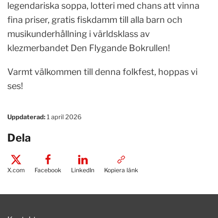
legendariska soppa, lotteri med chans att vinna
fina priser, gratis fiskdamm till alla barn och
musikunderhållning i världsklass av
klezmerbandet Den Flygande Bokrullen!
Varmt välkommen till denna folkfest, hoppas vi
ses!
Uppdaterad:
1 april 2026
Dela
X.com
Facebook
LinkedIn
Kopiera länk