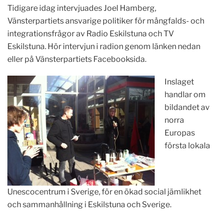
Tidigare idag intervjuades Joel Hamberg,
Vänsterpartiets ansvarige politiker för mångfalds- och
integrationsfrågor av Radio Eskilstuna och TV
Eskilstuna. Hör intervjun i radion genom länken nedan
eller på Vänsterpartiets Facebooksida.
Inslaget
handlar om
bildandet av
norra
Europas
första lokala
Unescocentrum i Sverige, för en ökad social jämlikhet
och sammanhållning i Eskilstuna och Sverige.