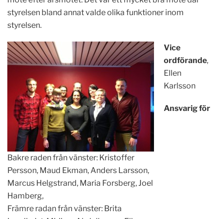
styrelsen bland annat valde olika funktioner inom
styrelsen.
Vice
ordförande
,
Ellen
Karlsson
Ansvarig för
Bakre raden från vänster: Kristoffer
Persson, Maud Ekman, Anders Larsson,
Marcus Helgstrand, Maria Forsberg, Joel
Hamberg,
Främre radan från vänster: Brita