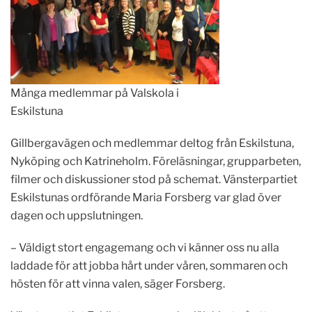
Många medlemmar på Valskola i
Eskilstuna
Gillbergavägen och medlemmar deltog från Eskilstuna,
Nyköping och Katrineholm. Föreläsningar, grupparbeten,
filmer och diskussioner stod på schemat. Vänsterpartiet
Eskilstunas ordförande Maria Forsberg var glad över
dagen och uppslutningen.
– Väldigt stort engagemang och vi känner oss nu alla
laddade för att jobba hårt under våren, sommaren och
hösten för att vinna valen, säger Forsberg.