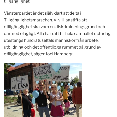
tillgänglighet
Vänsterpartiet är det självklart att delta i
Tillgänglighetsmarschen. Vi vill lagstifta att
otillgänglighet ska vara en diskrimineringsgrund och
därmed olagligt. Alla har rätt till hela samhället och idag
utestängs hundratuseltals människor från arbete,
utbildning och det offentlioga rummet på grund av
otillgänglighet, säger Joel Hamberg,