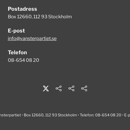
Postadress
Box 12660, 112 93 Stockholm
E-post
info@vansterpartiet.se
Telefon
08-654 08 20
nsterpartiet • Box 12660, 112 93 Stockholm • Telefon: 08-654 08 20 • E-