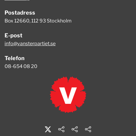
Postadress
Box 12660, 112 93 Stockholm
E-post
info@vansterpartiet.se
Telefon
08-654 08 20