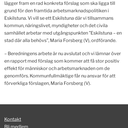
lägger fram en rad konkreta förslag som ska ligga till
grund för den framtida arbetsmarknadspolitiken i
Eskilstuna. Vi vill se ett Eskilstuna där vi tillsammans
kommun, näringslivet, myndigheter och det civila
samhället arbetar med utgångspunkten ”Eskilstuna – en
stad där alla behövs”, Maria Forsberg (V), ordförande.
– Beredningens arbete är nu avslutat och vi lämnar över
en rapport med förslag som kommer att få stor positiv
effekt för människor och arbetsmarknaden om de
genomförs. Kommunfullmäktige får nu ansvar för att
förverkliga förslagen, Maria Forsberg (V).
Kontakt
Bli medlem