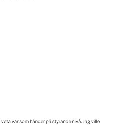
 veta var som händer på styrande nivå. Jag ville