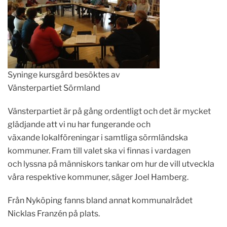
Syninge kursgård besöktes av
Vänsterpartiet Sörmland
Vänsterpartiet är på gång ordentligt och det är mycket
glädjande att vi nu har fungerande och
växande lokalföreningar i samtliga sörmländska
kommuner. Fram till valet ska vi finnas i vardagen
och lyssna på människors tankar om hur de vill utveckla
våra respektive kommuner, säger Joel Hamberg.
Från Nyköping fanns bland annat kommunalrådet
Nicklas Franzén på plats.