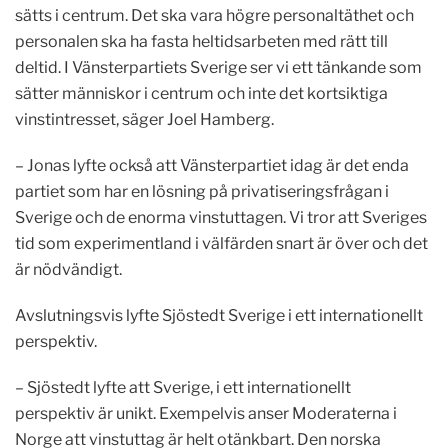
sätts i centrum. Det ska vara högre personaltäthet och
personalen ska ha fasta heltidsarbeten med rätt till
deltid. I Vänsterpartiets Sverige ser vi ett tänkande som
sätter människor i centrum och inte det kortsiktiga
vinstintresset, säger Joel Hamberg.
– Jonas lyfte också att Vänsterpartiet idag är det enda
partiet som har en lösning på privatiseringsfrågan i
Sverige och de enorma vinstuttagen. Vi tror att Sveriges
tid som experimentland i välfärden snart är över och det
är nödvändigt.
Avslutningsvis lyfte Sjöstedt Sverige i ett internationellt
perspektiv.
– Sjöstedt lyfte att Sverige, i ett internationellt
perspektiv är unikt. Exempelvis anser Moderaterna i
Norge att vinstuttag är helt otänkbart. Den norska