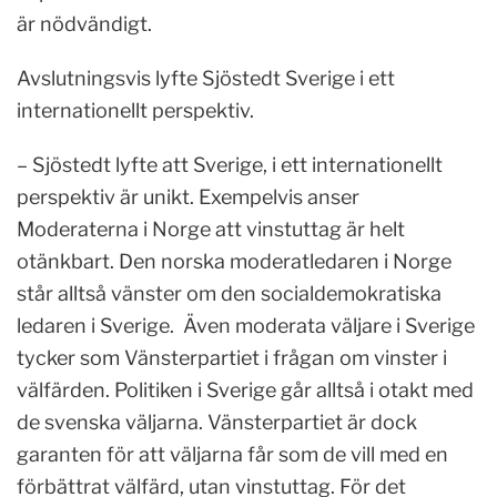
är nödvändigt.
Avslutningsvis lyfte Sjöstedt Sverige i ett
internationellt perspektiv.
– Sjöstedt lyfte att Sverige, i ett internationellt
perspektiv är unikt. Exempelvis anser
Moderaterna i Norge att vinstuttag är helt
otänkbart. Den norska moderatledaren i Norge
står alltså vänster om den socialdemokratiska
ledaren i Sverige. Även moderata väljare i Sverige
tycker som Vänsterpartiet i frågan om vinster i
välfärden. Politiken i Sverige går alltså i otakt med
de svenska väljarna. Vänsterpartiet är dock
garanten för att väljarna får som de vill med en
förbättrat välfärd, utan vinstuttag. För det