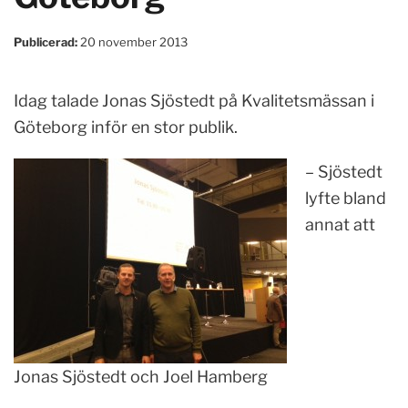
Publicerad:
20 november 2013
Idag talade Jonas Sjöstedt på Kvalitetsmässan i
Göteborg inför en stor publik.
– Sjöstedt
lyfte bland
annat att
Jonas Sjöstedt och Joel Hamberg