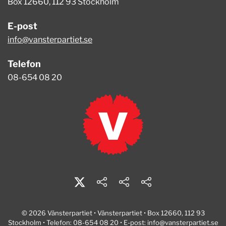
Box 12660, 112 93 Stockholm
E-post
info@vansterpartiet.se
Telefon
08-654 08 20
© 2026 Vänsterpartiet • Vänsterpartiet • Box 12660, 112 93
Stockholm • Telefon: 08-654 08 20 • E-post:
info@vansterpartiet.se