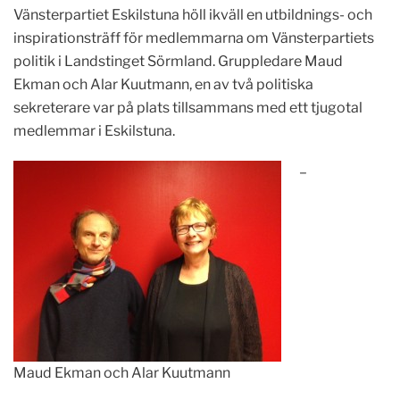
Vänsterpartiet Eskilstuna höll ikväll en utbildnings- och
inspirationsträff för medlemmarna om Vänsterpartiets
politik i Landstinget Sörmland. Gruppledare Maud
Ekman och Alar Kuutmann, en av två politiska
sekreterare var på plats tillsammans med ett tjugotal
medlemmar i Eskilstuna.
–
Maud Ekman och Alar Kuutmann