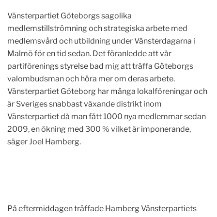
Vänsterpartiet Göteborgs sagolika
medlemstillströmning och strategiska arbete med
medlemsvård och utbildning under Vänsterdagarna i
Malmö för en tid sedan. Det föranledde att vår
partiförenings styrelse bad mig att träffa Göteborgs
valombudsman och höra mer om deras arbete.
Vänsterpartiet Göteborg har många lokalföreningar och
är Sveriges snabbast växande distrikt inom
Vänsterpartiet då man fått 1000 nya medlemmar sedan
2009, en ökning med 300 % vilket är imponerande,
säger Joel Hamberg.
På eftermiddagen träffade Hamberg Vänsterpartiets