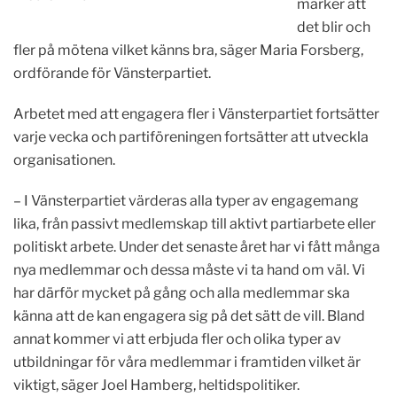
märker att
det blir och
fler på mötena vilket känns bra, säger Maria Forsberg,
ordförande för Vänsterpartiet.
Arbetet med att engagera fler i Vänsterpartiet fortsätter
varje vecka och partiföreningen fortsätter att utveckla
organisationen.
– I Vänsterpartiet värderas alla typer av engagemang
lika, från passivt medlemskap till aktivt partiarbete eller
politiskt arbete. Under det senaste året har vi fått många
nya medlemmar och dessa måste vi ta hand om väl. Vi
har därför mycket på gång och alla medlemmar ska
känna att de kan engagera sig på det sätt de vill. Bland
annat kommer vi att erbjuda fler och olika typer av
utbildningar för våra medlemmar i framtiden vilket är
viktigt, säger Joel Hamberg, heltidspolitiker.