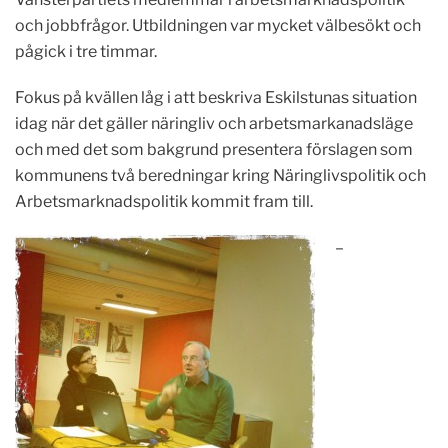
och jobbfrågor. Utbildningen var mycket välbesökt och
pågick i tre timmar.
Fokus på kvällen låg i att beskriva Eskilstunas situation
idag när det gäller näringliv och arbetsmarkanadsläge
och med det som bakgrund presentera förslagen som
kommunens två beredningar kring Näringlivspolitik och
Arbetsmarknadspolitik kommit fram till.
–