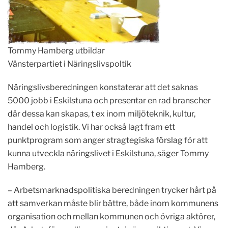
Tommy Hamberg utbildar
Vänsterpartiet i Näringslivspoltik
Näringslivsberedningen konstaterar att det saknas
5000 jobb i Eskilstuna och presentar en rad branscher
där dessa kan skapas, t ex inom miljöteknik, kultur,
handel och logistik. Vi har också lagt fram ett
punktprogram som anger stragtegiska förslag för att
kunna utveckla näringslivet i Eskilstuna, säger Tommy
Hamberg.
– Arbetsmarknadspolitiska beredningen trycker hårt på
att samverkan måste blir bättre, både inom kommunens
organisation och mellan kommunen och övriga aktörer,