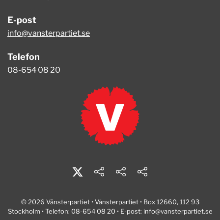
E-post
info@vansterpartiet.se
Telefon
08-654 08 20
© 2026 Vänsterpartiet • Vänsterpartiet • Box 12660, 112 93
Stockholm • Telefon: 08-654 08 20 • E-post:
info@vansterpartiet.se