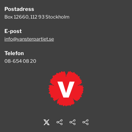
Postadress
Box 12660, 112 93 Stockholm
E-post
info@vansterpartiet.se
Telefon
08-654 08 20