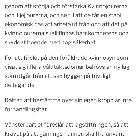
genom att stödja och förstärka Kvinnojourerna
och Tjejjourerna, och se till att de får en stabil
ekonomisk bas att arbeta utifrån och att det på
kvinnojourerna skall finnas barnkompetens och
skyddat boende med hög säkerhet.
För att få slut på den föråldrade kvinnosyn som
visat sig i flera våldtäktsdomar behövs en ny lag
som utgår från att sex bygger på frivilligt
deltagande.
Rätten att bestämma över sin egen kropp är inte
förhandlingsbar.
Vänsterpartiet föreslår att lagstiftningen, så att
kravet på att gärningsmannen skall ha använt