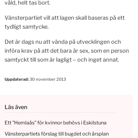
våld, helt tas bort.
Vänsterpartiet vill att lagen skall baseras på ett
tydligt samtycke.
Det är dags nu att vända på utvecklingen och
införa krav på att det bara är sex, som en person
samtyckt till som är lagligt – och inget annat.
Uppdaterad:
30 november 2013
Läs även
Ett ”Hemlaås” för kvinnor behövs i Eskilstuna
Vänsterpartiets förslag till bugdet och årsplan