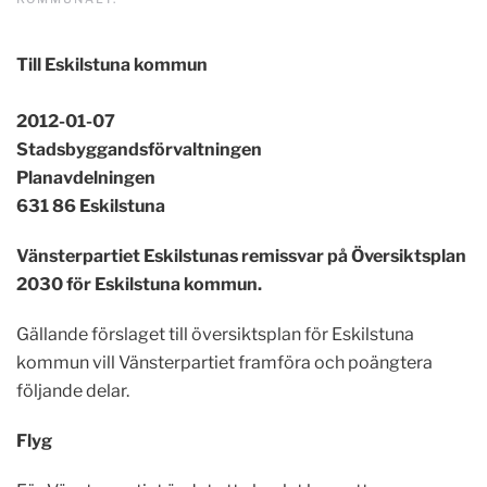
Till Eskilstuna kommun
2012-01-07
Stadsbyggandsförvaltningen
Planavdelningen
631 86 Eskilstuna
Vänsterpartiet Eskilstunas remissvar på Översiktsplan
2030 för Eskilstuna kommun.
Gällande förslaget till översiktsplan för Eskilstuna
kommun vill Vänsterpartiet framföra och poängtera
följande delar.
Flyg