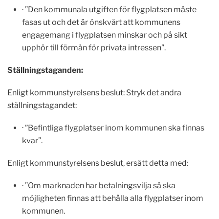
· ”Den kommunala utgiften för flygplatsen måste
fasas ut och det är önskvärt att kommunens
engagemang i flygplatsen minskar och på sikt
upphör till förmån för privata intressen”.
Ställningstaganden:
Enligt kommunstyrelsens beslut: Stryk det andra
ställningstagandet:
· ”Befintliga flygplatser inom kommunen ska finnas
kvar”.
Enligt kommunstyrelsens beslut, ersätt detta med:
· ”Om marknaden har betalningsvilja så ska
möjligheten finnas att behålla alla flygplatser inom
kommunen.