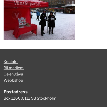
Kontakt
Bli medlem
Ge en gåva
Webbshop
Postadress
Box 12660, 112 93 Stockholm