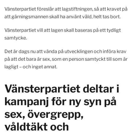
Vänsterpartiet föreslår att lagstiftningen, så att kravet på
att gärningsmannen skall ha använt våld, helt tas bort.
Vänsterpartiet vill att lagen skall baseras på ett tydligt
samtycke.
Det är dags nu att vända på utvecklingen och införa krav
på att det bara är sex, som en person samtyckt till som är
lagligt – och inget annat.
Vänsterpartiet deltar i
kampanj för ny syn på
sex, övergrepp,
våldtäkt och