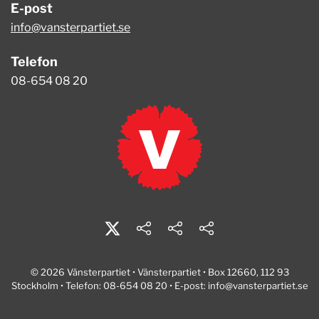
E-post
info@vansterpartiet.se
Telefon
08-654 08 20
© 2026 Vänsterpartiet • Vänsterpartiet • Box 12660, 112 93
Stockholm • Telefon: 08-654 08 20 • E-post:
info@vansterpartiet.se