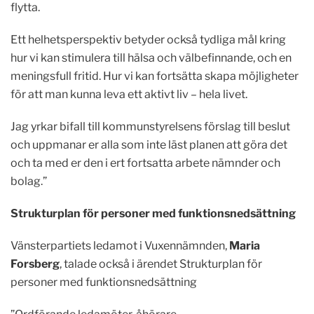
flytta.
Ett helhetsperspektiv betyder också tydliga mål kring
hur vi kan stimulera till hälsa och välbefinnande, och en
meningsfull fritid. Hur vi kan fortsätta skapa möjligheter
för att man kunna leva ett aktivt liv – hela livet.
Jag yrkar bifall till kommunstyrelsens förslag till beslut
och uppmanar er alla som inte läst planen att göra det
och ta med er den i ert fortsatta arbete nämnder och
bolag.”
Strukturplan för personer med funktionsnedsättning
Vänsterpartiets ledamot i Vuxennämnden,
Maria
Forsberg
, talade också i ärendet Strukturplan för
personer med funktionsnedsättning