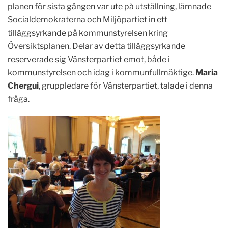
planen för sista gången var ute på utställning, lämnade
Socialdemokraterna och Miljöpartiet in ett
tilläggsyrkande på kommunstyrelsen kring
Översiktsplanen. Delar av detta tilläggsyrkande
reserverade sig Vänsterpartiet emot, både i
kommunstyrelsen och idag i kommunfullmäktige.
Maria
Chergui
, gruppledare för Vänsterpartiet, talade i denna
fråga.